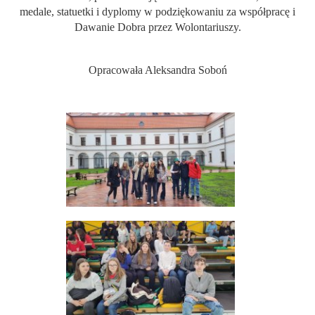
medale, statuetki i dyplomy w podziękowaniu za współpracę i
Dawanie Dobra przez Wolontariuszy.
Opracowała Aleksandra Soboń