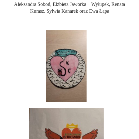
Aleksandra Soboń, Elżbieta Jaworka – Wyłupek, Renata
Kurasz, Sylwia Kanarek oraz Ewa Łapa