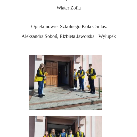
Wiater Zofia
Opiekunowie Szkolnego Koła Caritas:
Aleksandra Soboń, Elżbieta Jaworska - Wyłupek