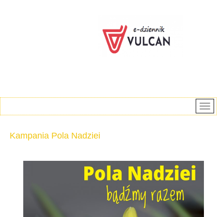
Kampania Pola Nadziei