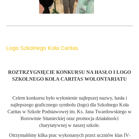
Logo Szkolnego Koła Caritas
ROZTRZYGNIĘCIE KONKURSU NA HASŁO I LOGO
SZKOLNEGO KOŁA CARITAS WOLONTARIATU
Celem konkursu było wyłonienie najlepszej nazwy, hasła i
najlepszego graficznego symbolu (logo) dla Szkolnego Koła
Caritas w Szkole Podstawowej im. Ks. Jana Twardowskiego w
Borowinie Sitanieckiej oraz promocja działalności
charytatywnej w naszej szkole.
Otrzymaliśmy kilka prac wykonanych przez uczniów klas IV-