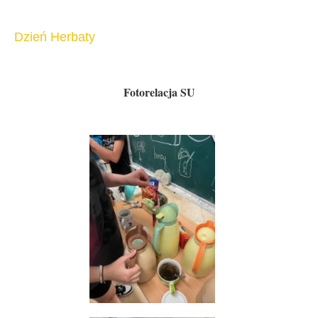
Dzień Herbaty
Fotorelacja SU