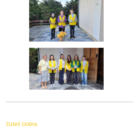
Dzień Dobra