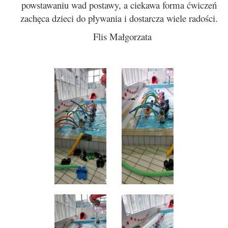
powstawaniu wad postawy, a ciekawa forma ćwiczeń
zachęca dzieci do pływania i dostarcza wiele radości.
Flis Małgorzata