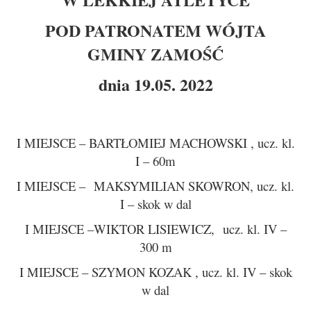
POD PATRONATEM WÓJTA
GMINY ZAMOŚĆ
dnia 19.05. 2022
I MIEJSCE – BARTŁOMIEJ MACHOWSKI , ucz. kl.
I – 60m
I MIEJSCE – MAKSYMILIAN SKOWRON, ucz. kl.
I – skok w dal
I MIEJSCE –WIKTOR LISIEWICZ, ucz. kl. IV –
300 m
I MIEJSCE – SZYMON KOZAK , ucz. kl. IV – skok
w dal