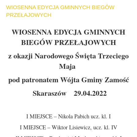
WIOSENNA EDYCJA GMINNYCH BIEGÓW
PRZEŁAJOWYCH
WIOSENNA EDYCJA GMINNYCH
BIEGÓW PRZEŁAJOWYCH
z okazji Narodowego Święta Trzeciego
Maja
pod patronatem Wójta Gminy Zamość
Skaraszów 29.04.2022
I MIEJSCE – Nikola Pabich ucz. kl. I
I MIEJSCE – Wiktor Lisiewicz, ucz. kl. IV