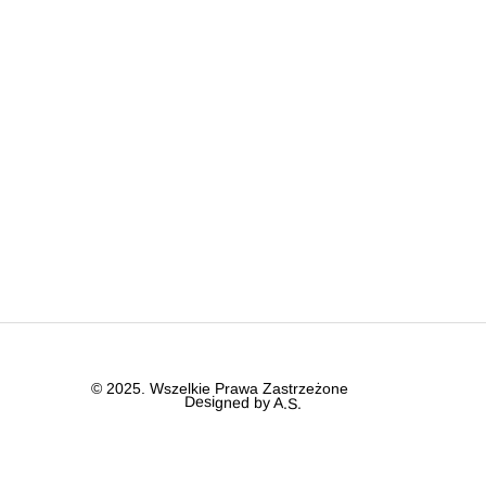
© 2025. Wszelkie Prawa Zastrzeżone
Designed by A.S.